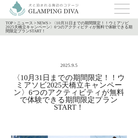
TOP
>
ニュース
>
NEWS
>
〈10月31日までの期間限定！！ウミアソビ
2025天橋立キャンペーン〉6つのアクティビティが無料で体験できる期
間限定プランSTART！
2025.9.5
〈10月31日までの期間限定！！ウ
ミアソビ2025天橋立キャンペー
ン〉6つのアクティビティが無料
で体験できる期間限定プラン
START！