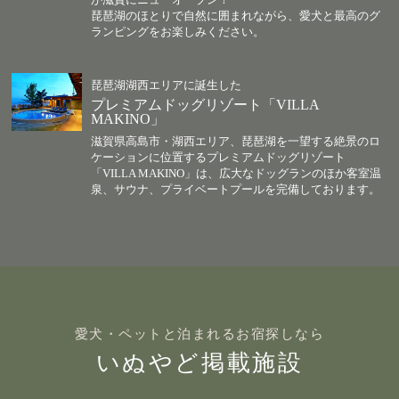
琵琶湖のほとりで自然に囲まれながら、愛犬と最高のグ
ランピングをお楽しみください。
琵琶湖湖西エリアに誕生した
プレミアムドッグリゾート「VILLA
MAKINO」
滋賀県高島市・湖西エリア、琵琶湖を一望する絶景のロ
ケーションに位置するプレミアムドッグリゾート
「VILLA MAKINO」は、広大なドッグランのほか客室温
泉、サウナ、プライベートプールを完備しております。
愛犬・ペットと泊まれるお宿探しなら
いぬやど掲載施設