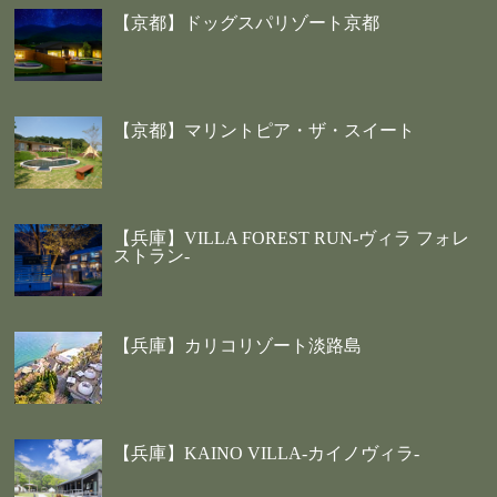
【京都】ドッグスパリゾート京都
【京都】マリントピア・ザ・スイート
【兵庫】VILLA FOREST RUN-ヴィラ フォレ
ストラン-
【兵庫】カリコリゾート淡路島
【兵庫】KAINO VILLA-カイノヴィラ-