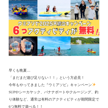
早くも晩夏…
「まだまだ遊び足りない！！」という方必見！
今年もやってきました『ウミアソビ』キャンペーン
SUPやシーカヤック、バナナボートやクルージング、釣
り体験など、通常は有料のアクティビティが期間限定で
6つ無料で遊べる！！