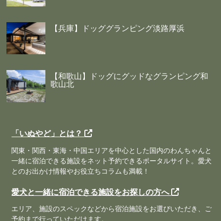
【兵庫】ドッググランピング淡路厚浜
【和歌山】ドッグにグッドなグランピング和
歌山北
「いぬやど」とは？
関東・関西・東海・中国エリアを中心とした国内のわんちゃんと
一緒に宿泊できる施設をネット予約できるポータルサイト。愛犬
とのお出かけ情報やお役立ちコラムも満載！
愛犬と一緒に宿泊できる施設をお探しの方へ
エリア、施設のスペックなどから宿泊施設をお選びいただき、ご
予約まで行っていただけます。