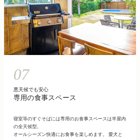
07
悪天候でも安心
専用の食事スペース
寝室等のすぐそばには専用のお食事スペースは半屋内
の全天候型。
オールシーズン快適にお食事を楽しめます。 愛犬と