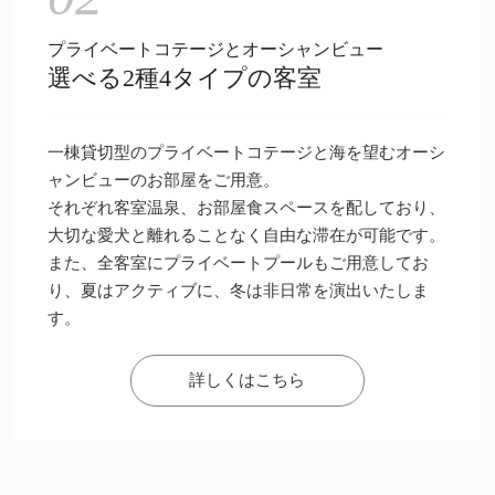
プライベートコテージとオーシャンビュー
選べる2種4タイプの客室
一棟貸切型のプライベートコテージと海を望むオーシ
ャンビューのお部屋をご用意。
それぞれ客室温泉、お部屋食スペースを配しており、
大切な愛犬と離れることなく自由な滞在が可能です。
また、全客室にプライベートプールもご用意してお
り、夏はアクティブに、冬は非日常を演出いたしま
す。
詳しくはこちら