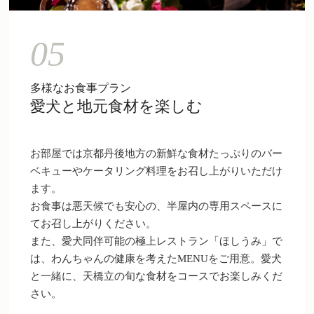
05
多様なお食事プラン
愛犬と地元食材を楽しむ
お部屋では京都丹後地方の新鮮な食材たっぷりのバー
ベキューやケータリング料理をお召し上がりいただけ
ます。
お食事は悪天候でも安心の、半屋内の専用スペースに
てお召し上がりください。
また、愛犬同伴可能の極上レストラン「
ほしうみ
」で
は、わんちゃんの健康を考えたMENUをご用意。愛犬
と一緒に、天橋立の旬な食材をコースでお楽しみくだ
さい。