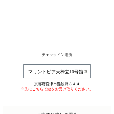
チェックイン場所
マリントピア天橋立10号館
京都府宮津市難波野３４４
※先にこちらで鍵をお受け取りください。