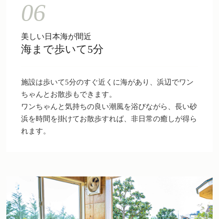
06
美しい日本海が間近
海まで歩いて5分
施設は歩いて5分のすぐ近くに海があり、浜辺でワン
ちゃんとお散歩もできます。
ワンちゃんと気持ちの良い潮風を浴びながら、長い砂
浜を時間を掛けてお散歩すれば、非日常の癒しが得ら
れます。