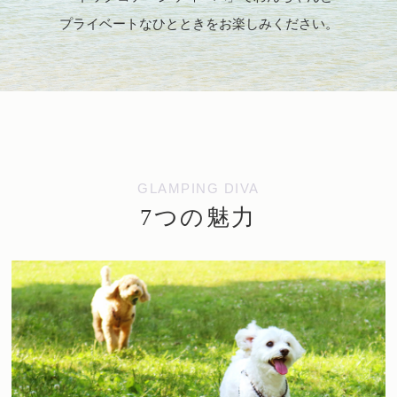
プライベートなひとときをお楽しみください。
GLAMPING DIVA
7つの魅力