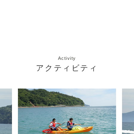
Activity
アクティビティ