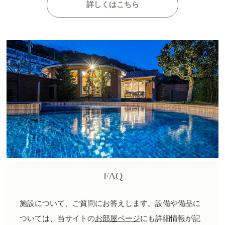
詳しくはこちら
FAQ
施設について、ご質問にお答えします。設備や備品に
ついては、当サイトの
お部屋ページ
にも詳細情報が記