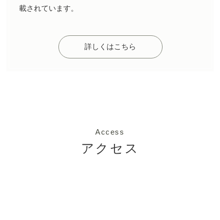
載されています。
詳しくはこちら
Access
アクセス