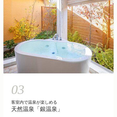
03
客室内で温泉が楽しめる
天然温泉「銀温泉」