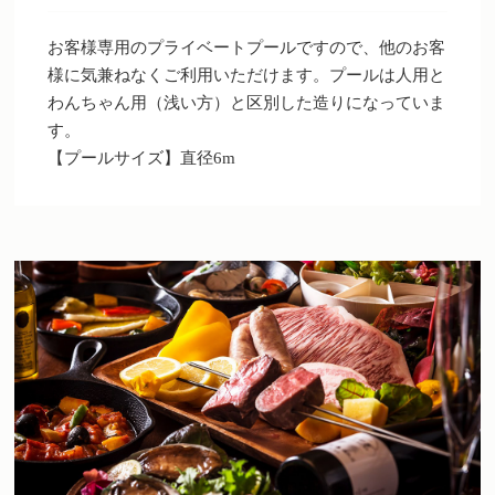
お客様専用のプライベートプールですので、他のお客
様に気兼ねなくご利用いただけます。プールは人用と
わんちゃん用（浅い方）と区別した造りになっていま
す。
【プールサイズ】直径6m